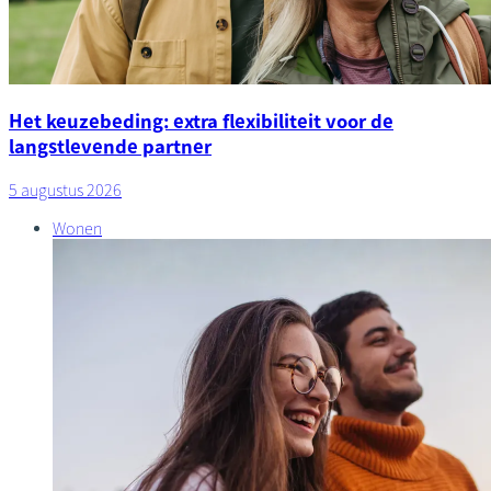
Het keuzebeding: extra flexibiliteit voor de
langstlevende partner
5 augustus 2026
Wonen