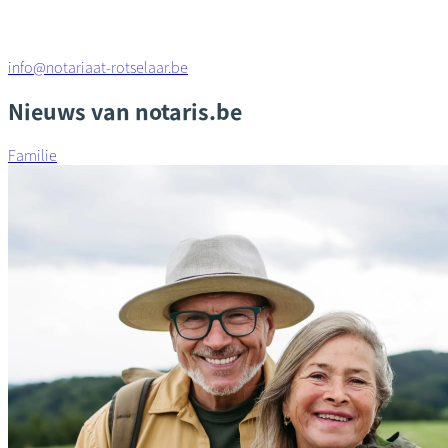
info@notariaat-rotselaar.be
Nieuws van notaris.be
Familie