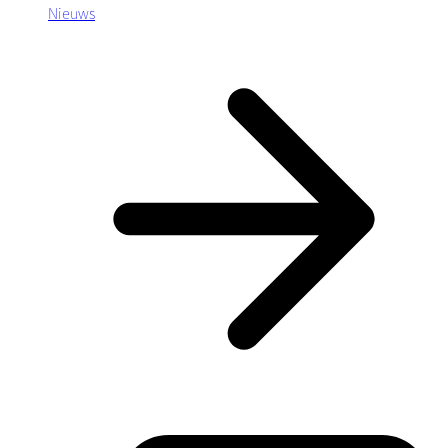
Nieuws