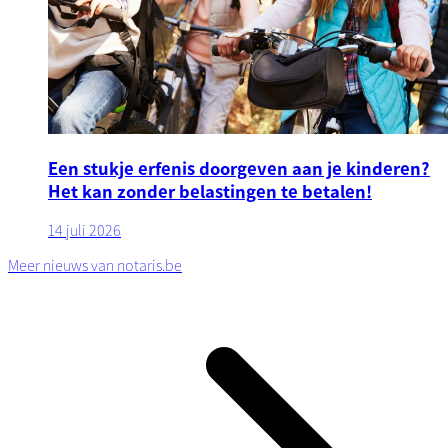
Een stukje erfenis doorgeven aan je kinderen?
Het kan zonder belastingen te betalen!
14 juli 2026
Meer nieuws van notaris.be