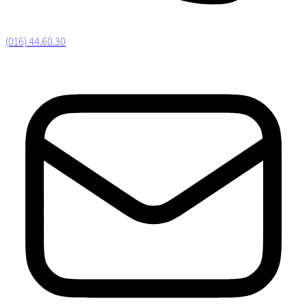
(016) 44.60.30