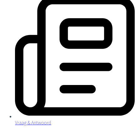
Vraag & Antwoord