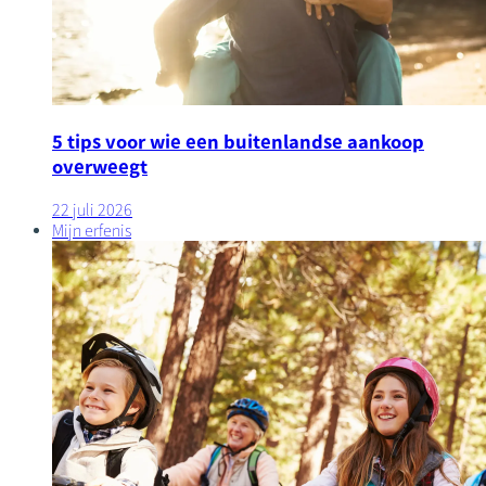
5 tips voor wie een buitenlandse aankoop
overweegt
22 juli 2026
Mijn erfenis